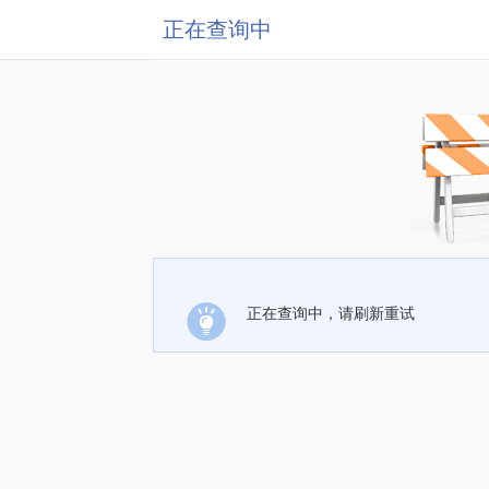
正在查询中
正在查询中，请刷新重试