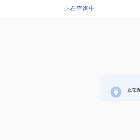
正在查询中
正在