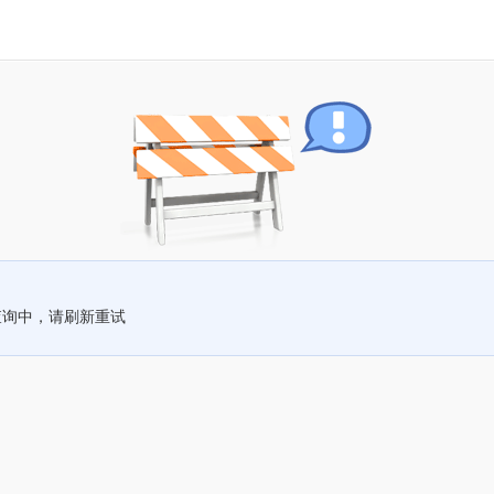
查询中，请刷新重试