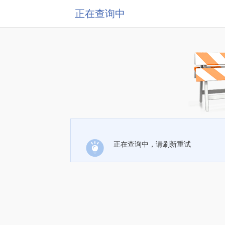
正在查询中
正在查询中，请刷新重试