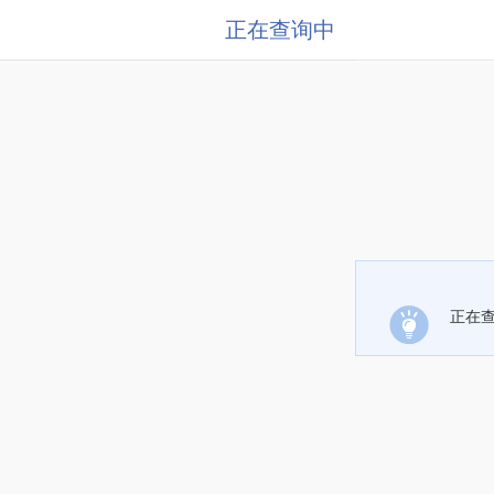
正在查询中
正在