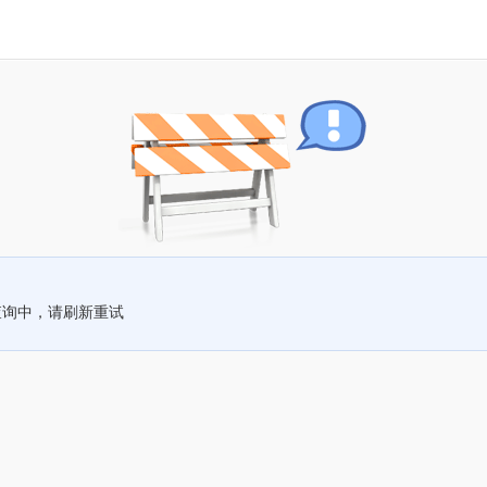
查询中，请刷新重试