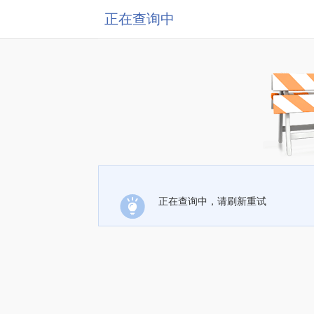
正在查询中
正在查询中，请刷新重试