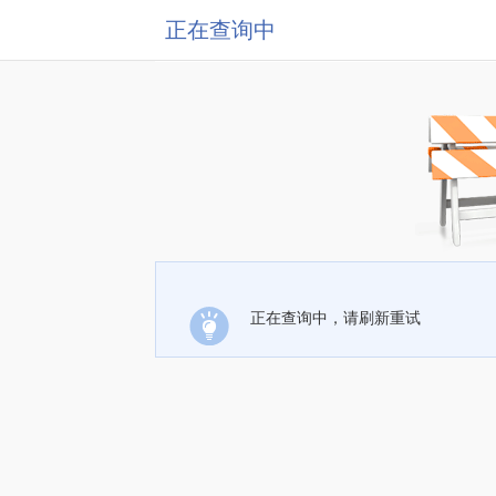
正在查询中
正在查询中，请刷新重试