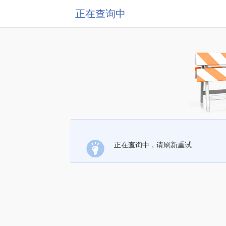
正在查询中
正在查询中，请刷新重试