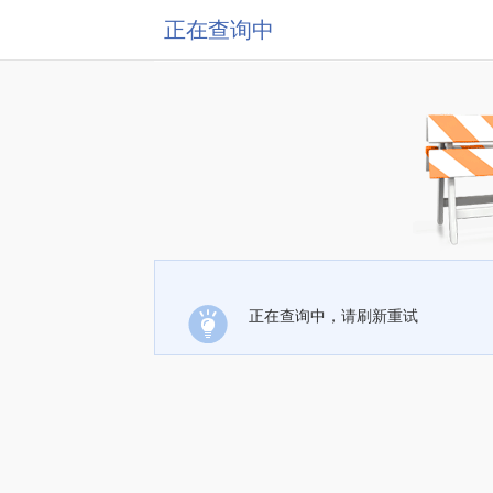
正在查询中
正在查询中，请刷新重试