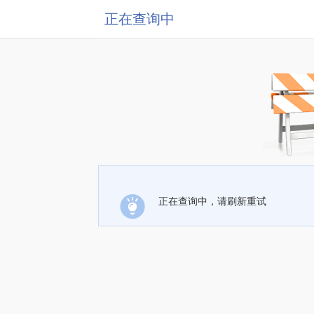
正在查询中
正在查询中，请刷新重试