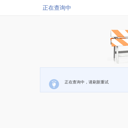
正在查询中
正在查询中，请刷新重试